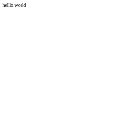
helllo world